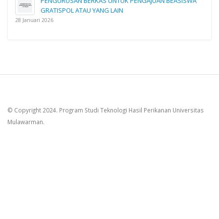
PENGURUSAN BERKAS UNTUK PENGAJUAN BEASISWA
GRATISPOL ATAU YANG LAIN
28 Januari 2026
© Copyright 2024. Program Studi Teknologi Hasil Perikanan Universitas
Mulawarman.