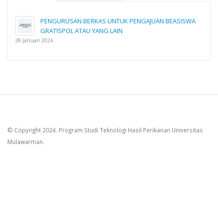
PENGURUSAN BERKAS UNTUK PENGAJUAN BEASISWA
GRATISPOL ATAU YANG LAIN
28 Januari 2026
© Copyright 2024. Program Studi Teknologi Hasil Perikanan Universitas
Mulawarman.