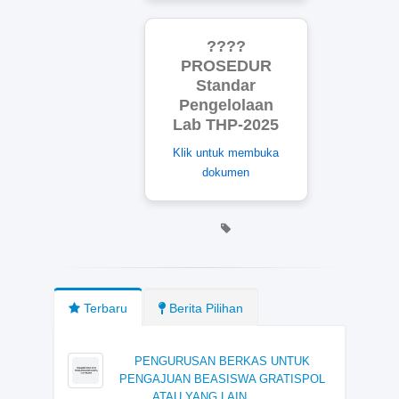
????
PROSEDUR
Standar
Pengelolaan
Lab THP-2025
Klik untuk membuka
dokumen
Terbaru
Berita Pilihan
PENGURUSAN BERKAS UNTUK
PENGAJUAN BEASISWA GRATISPOL
ATAU YANG LAIN