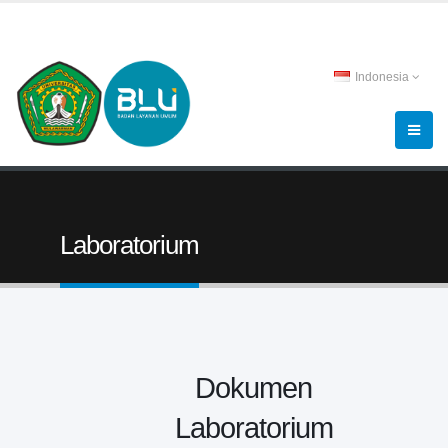
Indonesia
Laboratorium
Dokumen
Laboratorium